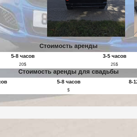
Стоимость аренды
5-8 часов
3-5 часов
20$
25$
Стоимость аренды для свадьбы
сов
5-8 часов
8-1
$