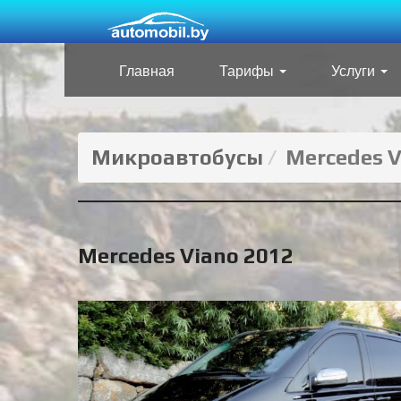
Главная
Тарифы
Услуги
Микроавтобусы
Mercedes V
Mercedes Viano 2012