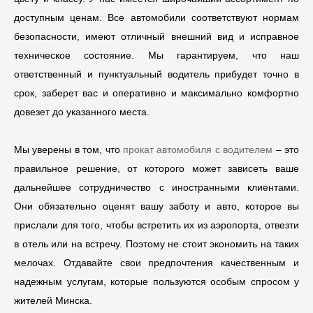
доступным ценам. Все автомобили соответствуют нормам
безопасности, имеют отличный внешний вид и исправное
техническое состояние. Мы гарантируем, что наш
ответственный и пунктуальный водитель прибудет точно в
срок, заберет вас и оперативно и максимально комфортно
довезет до указанного места.
Мы уверены в том, что
прокат автомобиля с водителем
– это
правильное решение, от которого может зависеть ваше
дальнейшее сотрудничество с иностранными клиентами.
Они обязательно оценят вашу заботу и авто, которое вы
прислали для того, чтобы встретить их из аэропорта, отвезти
в отель или на встречу. Поэтому не стоит экономить на таких
мелочах. Отдавайте свои предпочтения качественным и
надежным услугам, которые пользуются особым спросом у
жителей Минска.