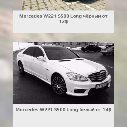
Mercedes W221 S500 Long чёрный от
12$
Mercedes W221 S500 Long белый от 14$