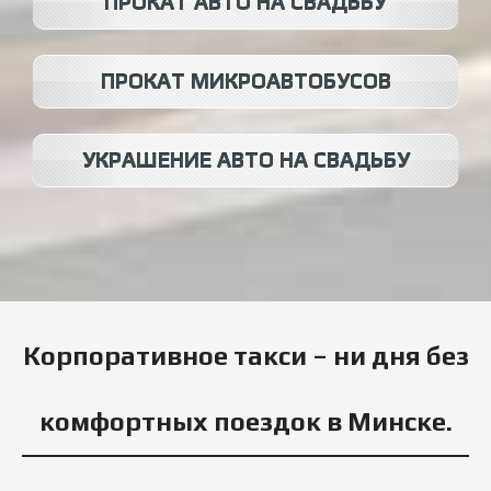
ПРОКАТ АВТО НА СВАДЬБУ
ПРОКАТ МИКРОАВТОБУСОВ
УКРАШЕНИЕ АВТО НА СВАДЬБУ
Корпоративное такси – ни дня без
комфортных поездок в Минске.