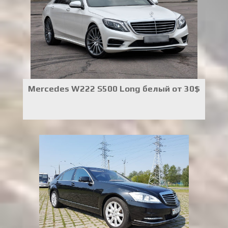
Mercedes W222 S500 Long белый от 30$