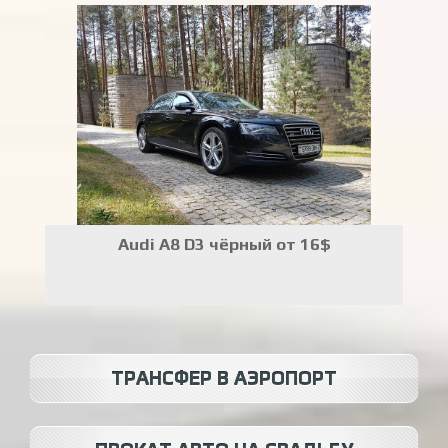
Audi A8 D3 чёрный от 16$
ТРАНСФЕР В АЭРОПОРТ