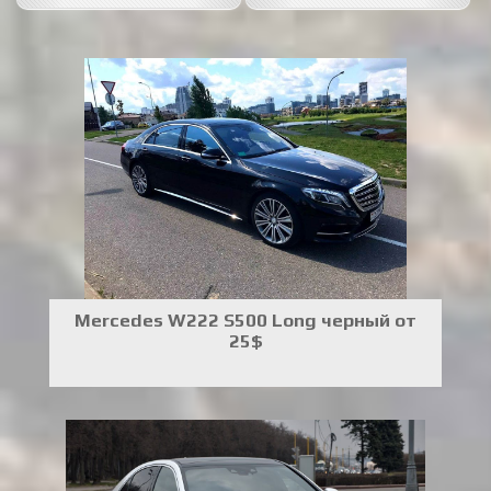
Mercedes W222 S500 Long черный от
25$