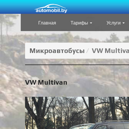
Главная
Тарифы
Услуги
Микроавтобусы
VW Multiv
VW Multivan